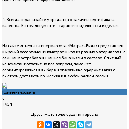
4. Всегда спрашивайте у продавца о наличии сертификата
качества. В этом документе – гарантия надежности изделия.
На сайте интернет-гипермаркета «Матрас–Вилл» представлен
широкий ассортимент наматрасников из разных материалов и с
самыми востребованными комбинациями в составе. Опытный
консультант ответит на все вопросы, поможет
сориентироваться в выборе и оперативно оформит заказ с
быстрой доставкой по Москве и в любой регион России.
Комментировать
0
1 454
Друзьям это тоже будет интересно