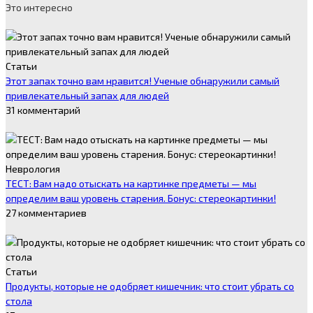
Это интересно
Статьи
Этот запах точно вам нравится! Ученые обнаружили самый
привлекательный запах для людей
31 комментарий
Неврология
ТЕСТ: Вам надо отыскать на картинке предметы — мы
определим ваш уровень старения. Бонус: стереокартинки!
27 комментариев
Статьи
Продукты, которые не одобряет кишечник: что стоит убрать со
стола