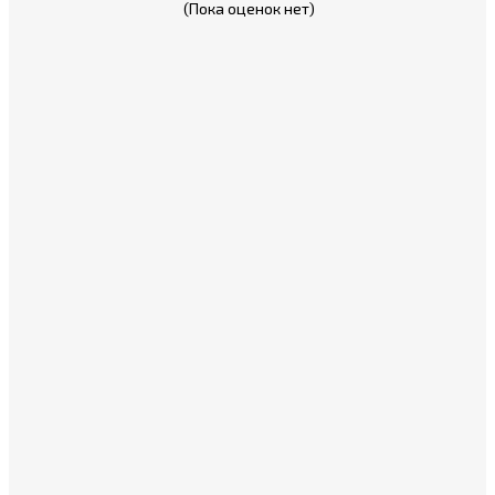
(Пока оценок нет)