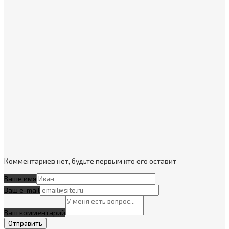
Комментариев нет, будьте первым кто его оставит
Ваше имя
Ваш e-mail
Ваш комментарий