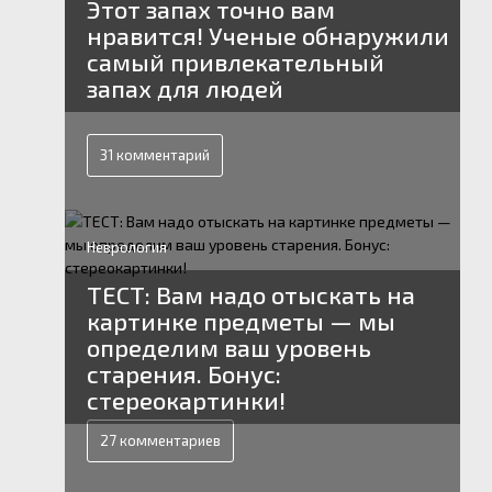
Этот запах точно вам
нравится! Ученые обнаружили
самый привлекательный
запах для людей
31 комментарий
Неврология
ТЕСТ: Вам надо отыскать на
картинке предметы — мы
определим ваш уровень
старения. Бонус:
стереокартинки!
27 комментариев