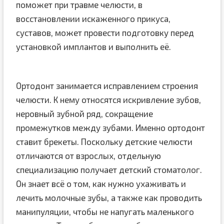
поможет при травме челюсти, в
восстановлении искаженного прикуса,
суставов, может провести подготовку перед
установкой имплантов и выполнить её.
Ортодонт занимается исправлением строения
челюсти. К нему относятся искривление зубов,
неровный зубной ряд, сокращение
промежутков между зубами. Именно ортодонт
ставит брекеты. Поскольку детские челюсти
отличаются от взрослых, отдельную
специализацию получает детский стоматолог.
Он знает всё о том, как нужно ухаживать и
лечить молочные зубы, а также как проводить
манипуляции, чтобы не напугать маленького