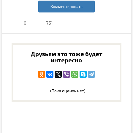
Комментировать
0
751
Друзьям это тоже будет
интересно
(Пока оценок нет)