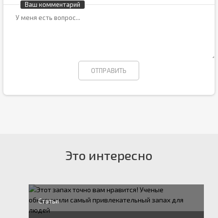
Ваш комментарий
Это интересно
Статьи