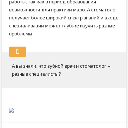
работы, так как в период образования
возможности для практики мало. А стоматолог
получает более широкий спектр знаний и входе
специализации может глубже изучить разные
проблемы.
А вы знали, что зубной врач и стоматолог –
разные специалисты?