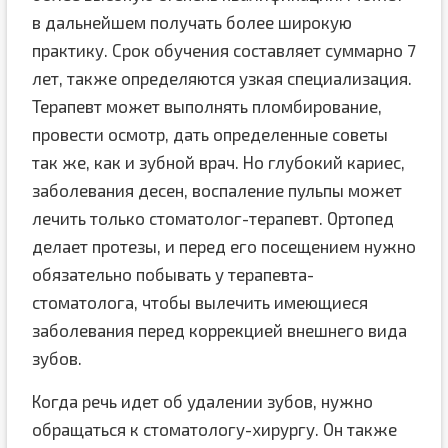
в дальнейшем получать более широкую
практику. Срок обучения составляет суммарно 7
лет, также определяются узкая специализация.
Терапевт может выполнять пломбирование,
провести осмотр, дать определенные советы
так же, как и зубной врач. Но глубокий кариес,
заболевания десен, воспаление пульпы может
лечить только стоматолог-терапевт. Ортопед
делает протезы, и перед его посещением нужно
обязательно побывать у терапевта-
стоматолога, чтобы вылечить имеющиеся
заболевания перед коррекцией внешнего вида
зубов.
Когда речь идет об удалении зубов, нужно
обращаться к стоматологу-хирургу. Он также