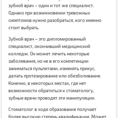
зубной врач – один и тот же специалист.
Однако при возникновении тревожных
симптомов нужно разобраться, кого именно
стоит выбрать.
Зубной врач – это дипломированный
специалист, окончивший медицинский
колледж. Он может лечить некоторые
заболевания, но не в его компетенции
заниматься пульпитами, изменять прикус,
делать протезирование или обезболивание.
Конечно, в некоторых местах, где нет
возможности обратиться к стоматологу,
зубные врачи проводят эти манипуляции.
Стоматолог в ходе образование получает
более высокую степень квалификации. Может