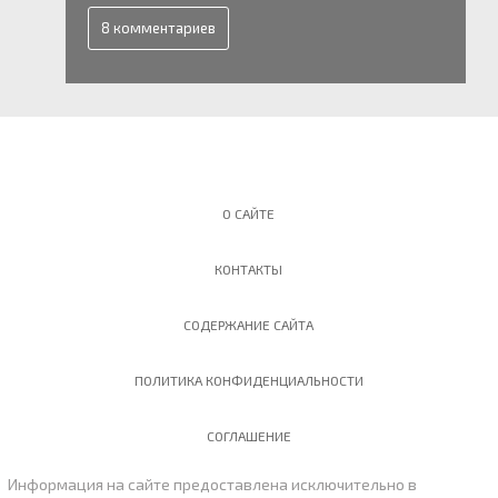
8 комментариев
О САЙТЕ
КОНТАКТЫ
СОДЕРЖАНИЕ САЙТА
ПОЛИТИКА КОНФИДЕНЦИАЛЬНОСТИ
СОГЛАШЕНИЕ
Информация на сайте предоставлена исключительно в