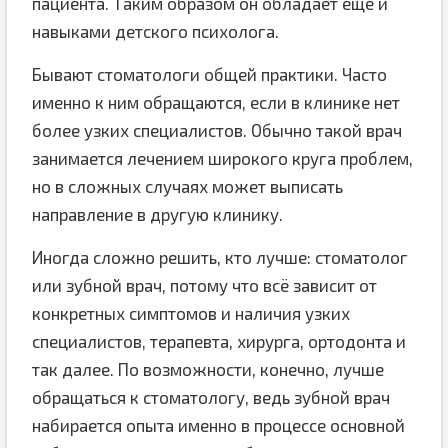
пациента. Таким образом он обладает еще и
навыками детского психолога.
Бывают стоматологи общей практики. Часто
именно к ним обращаются, если в клинике нет
более узких специалистов. Обычно такой врач
занимается лечением широкого круга проблем,
но в сложных случаях может выписать
направление в другую клинику.
Иногда сложно решить, кто лучше: стоматолог
или зубной врач, потому что всё зависит от
конкретных симптомов и наличия узких
специалистов, терапевта, хирурга, ортодонта и
так далее. По возможности, конечно, лучше
обращаться к стоматологу, ведь зубной врач
набирается опыта именно в процессе основной