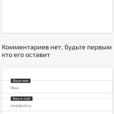
Комментариев нет, будьте первым
кто его оставит
Ваше имя
Ваш e-mail