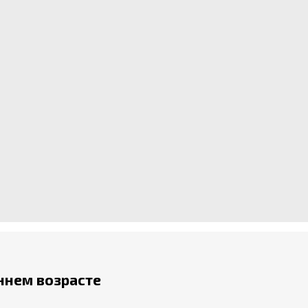
аннем возрасте