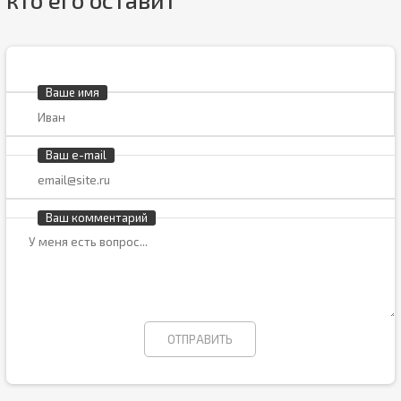
Ваше имя
Ваш e-mail
Ваш комментарий