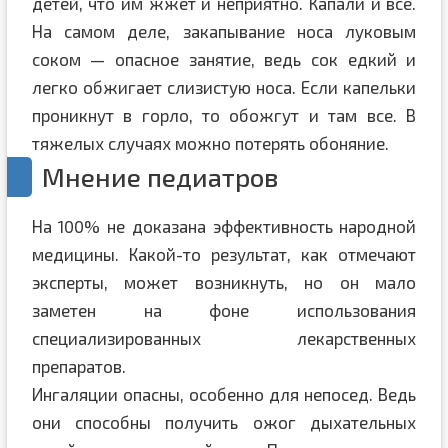
детей, что им жжет и неприятно. Капали и все.
На самом деле, закапывание носа луковым
соком — опасное занятие, ведь сок едкий и
легко обжигает слизистую носа. Если капельки
проникнут в горло, то обожгут и там все. В
тяжелых случаях можно потерять обоняние.
Мнение педиатров
На 100% не доказана эффективность народной
медицины. Какой-то результат, как отмечают
эксперты, может возникнуть, но он мало
заметен на фоне использования
специализированных лекарственных
препаратов.
Ингаляции опасны, особенно для непосед. Ведь
они способны получить ожог дыхательных