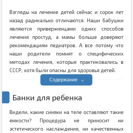
Взгляды на лечение детей сейчас и сорок лет
назад радикально отличаются. Наши бабушки
являются приверженцами одних способов
лечения простуд, а мамы больше доверяют
рекомендациям педиатров. А все потому что
наши родители помнят о специфических
методах лечения, которые практиковались в
СССР, хотя были опасны для здоровья детей.
Содержание
Банки для ребенка
Видели, какие синяки на теле оставляют такие
емкости? Процедура не приносит ни
эстетического наслаждения, ни качественных