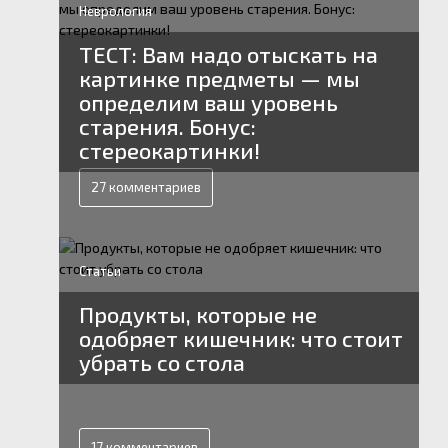
Неврология
ТЕСТ: Вам надо отыскать на
картинке предметы — мы
определим ваш уровень
старения. Бонус:
стереокартинки!
27 комментариев
Статьи
Продукты, которые не
одобряет кишечник: что стоит
убрать со стола
17 комментариев