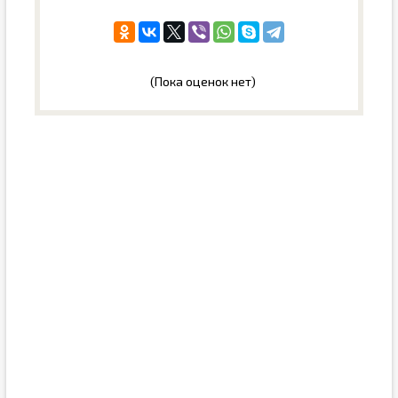
(Пока оценок нет)