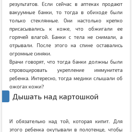
результатов. Если сейчас в аптеках продают
вакуумные банки, то тогда в обиходе были
только стеклянные. Они настолько крепко
присасывались к коже, что обжигали ее
горячей влагой. Банки с тела не снимали, а
отрывали. После этого на спине оставались
огромные синяки.
Врачи говорят, что тогда банки должны были
спровоцировать укрепление иммунитета
ребенка. Интересно, тогда медики слышали об
ожогах кожи?
Дышать над картошкой
И обязательно над той, которая кипит. Для
этого ребенка окутывали в полотенце, чтобы