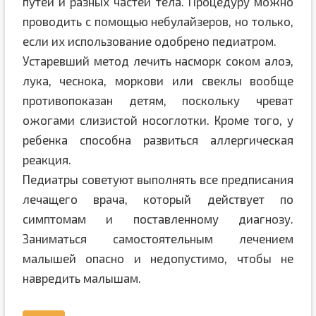
путей и разных частей тела. Процедуру можно
проводить с помощью небулайзеров, но только,
если их использование одобрено педиатром.
Устаревший метод лечить насморк соком алоэ,
лука, чеснока, моркови или свеклы вообще
противопоказан детям, поскольку чреват
ожогами слизистой носоглотки. Кроме того, у
ребенка способна развиться аллергическая
реакция.
Педиатры советуют выполнять все предписания
лечащего врача, который действует по
симптомам и поставленному диагнозу.
Заниматься самостоятельным лечением
малышей опасно и недопустимо, чтобы не
навредить малышам.