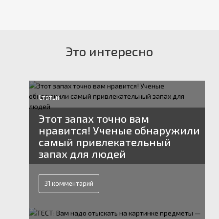
Это интересно
Статьи
Этот запах точно вам
нравится! Ученые обнаружили
самый привлекательный
запах для людей
31 комментарий