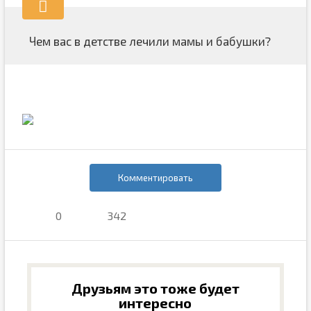
Чем вас в детстве лечили мамы и бабушки?
Комментировать
0
342
Друзьям это тоже будет
интересно