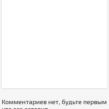
Комментариев нет, будьте первым
кто его оставит