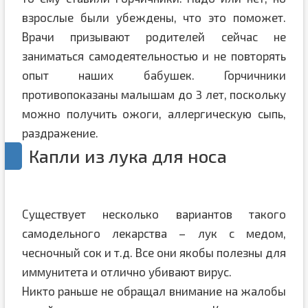
взрослые были убеждены, что это поможет.
Врачи призывают родителей сейчас не
заниматься самодеятельностью и не повторять
опыт наших бабушек. Горчичники
противопоказаны малышам до 3 лет, поскольку
можно получить ожоги, аллергическую сыпь,
раздражение.
Капли из лука для носа
Существует несколько вариантов такого
самодельного лекарства – лук с медом,
чесночный сок и т.д. Все они якобы полезны для
иммунитета и отлично убивают вирус.
Никто раньше не обращал внимание на жалобы