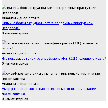
Анализы и диагностика
Причина болей в грудной клетке: сердечный приступ или
невралгия?
0 комментариев
Анализы и диагностика
Что показывает электроэнцефалография (ЭЭГ) головного мозга?
0 комментариев
Анализы и диагностика
Аморфные кристаллы в моче: причины появления, питание,
профилактика
0 комментариев