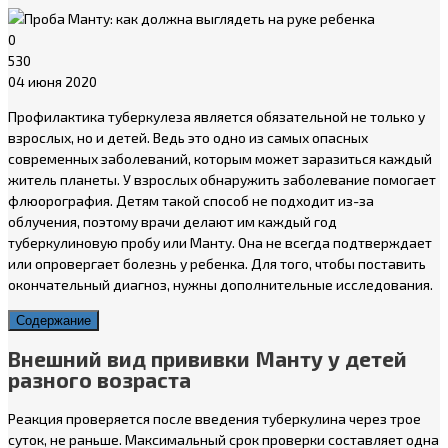
0
530
04 июня 2020
Профилактика туберкулеза является обязательной не только у
взрослых, но и детей. Ведь это одно из самых опасных
современных заболеваний, которым может заразиться каждый
житель планеты. У взрослых обнаружить заболевание помогает
флюорография. Детям такой способ не подходит из-за
облучения, поэтому врачи делают им каждый год
туберкулиновую пробу или Манту. Она не всегда подтверждает
или опровергает болезнь у ребенка. Для того, чтобы поставить
окончательный диагноз, нужны дополнительные исследования.
Содержание
Внешний вид прививки Манту у детей
разного возраста
Реакция проверяется после введения туберкулина через трое
суток, не раньше. Максимальный срок проверки составляет одна