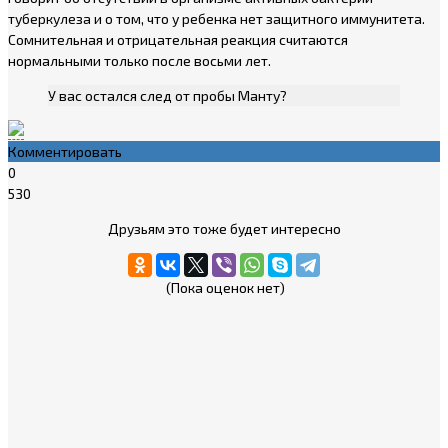
туберкулеза и о том, что у ребенка нет защитного иммунитета.
Сомнительная и отрицательная реакция считаются
нормальными только после восьми лет.
У вас остался след от пробы Манту?
Комментировать
0
530
Друзьям это тоже будет интересно
(Пока оценок нет)