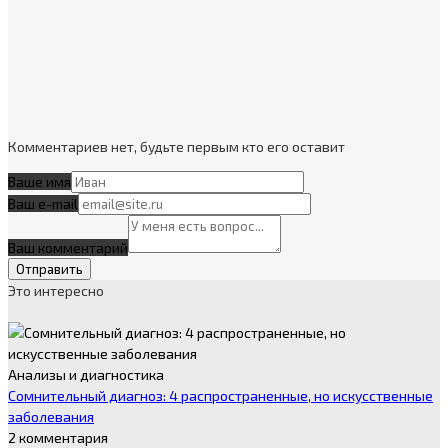
Комментариев нет, будьте первым кто его оставит
Ваше имя
Ваш e-mail
Ваш комментарий
Это интересно
Анализы и диагностика
Сомнительный диагноз: 4 распространенные, но искусственные
заболевания
2 комментария