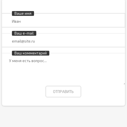
Ваше имя
Ваш e-mail
Ваш комментарий