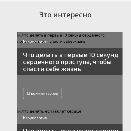
Это интересно
Кардиология
Что делать в первые 10 секунд
сердечного приступа, чтобы
спасти себе жизнь
13 комментариев
Кардиология
Что делать, если колет сердце