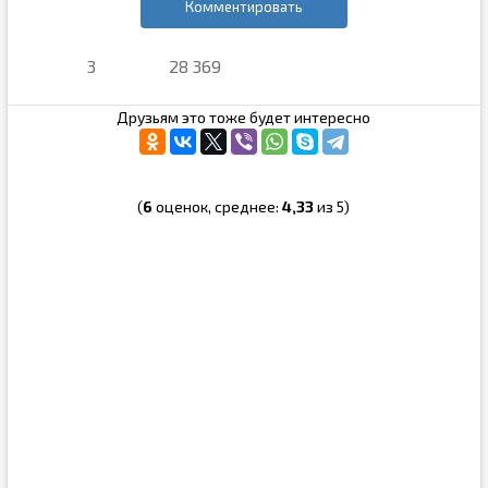
Комментировать
3
28 369
Друзьям это тоже будет интересно
(
6
оценок, среднее:
4,33
из 5)