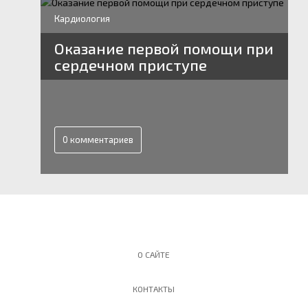
Кардиология
Оказание первой помощи при
сердечном приступе
0 комментариев
О САЙТЕ
КОНТАКТЫ