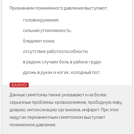
Признаками пониженного давления выступают:
головокружения;
сильная утомляемость;
бледнеет кожа;
отсутствие работоспособности;
в редких случаях боль в районе груди;
дрожь в руках и ногах, холодный пот.
Данные симптомы также указывают и на более
серьезные проблемы: кровоизлияние, прободную язву,
диарею, интоксикацию организма, инфаркт. При этих
недугах перманентным симптомом выступает
пониженное давление.