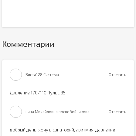
Комментарии
Виста128 Система
Ответить
Давление 170/110 Пульс 85
нина Михайловна воскобойникова
Ответить
добрый день, хочу в санаторий, аритмия, давление