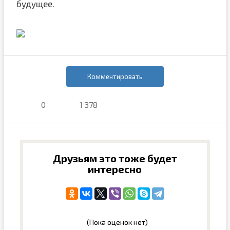
будущее.
Комментировать
0
1 378
Друзьям это тоже будет
интересно
(Пока оценок нет)