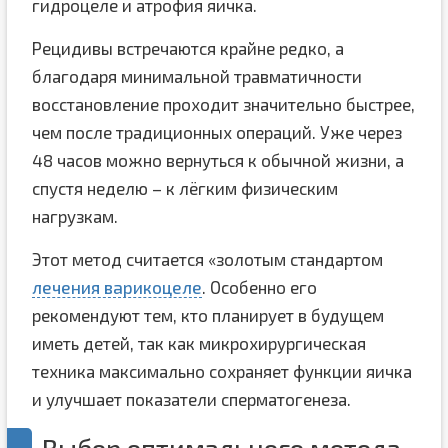
гидроцеле и атрофия яичка.
Рецидивы встречаются крайне редко, а
благодаря минимальной травматичности
восстановление проходит значительно быстрее,
чем после традиционных операций. Уже через
48 часов можно вернуться к обычной жизни, а
спустя неделю – к лёгким физическим
нагрузкам.
Этот метод считается «золотым стандартом
лечения варикоцеле
. Особенно его
рекомендуют тем, кто планирует в будущем
иметь детей, так как микрохирургическая
техника максимально сохраняет функции яичка
и улучшает показатели сперматогенеза.
Выбор оптимального метода