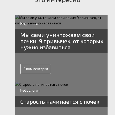
Нефрология
Мы сами уничтожаем свои
почки: 9 привычек, от которых
нужно избавиться
2 комментария
Нефрология
Старость начинается с почек