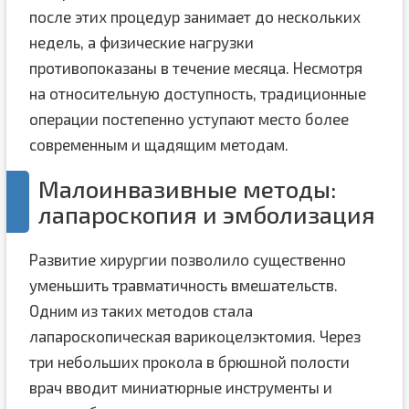
после этих процедур занимает до нескольких
недель, а физические нагрузки
противопоказаны в течение месяца. Несмотря
на относительную доступность, традиционные
операции постепенно уступают место более
современным и щадящим методам.
Малоинвазивные методы:
лапароскопия и эмболизация
Развитие хирургии позволило существенно
уменьшить травматичность вмешательств.
Одним из таких методов стала
лапароскопическая варикоцелэктомия. Через
три небольших прокола в брюшной полости
врач вводит миниатюрные инструменты и