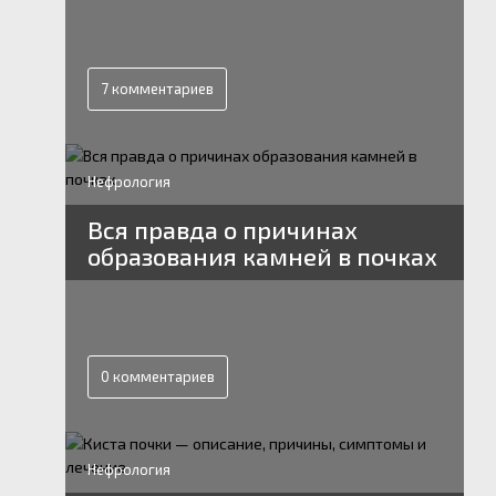
7 комментариев
Нефрология
Вся правда о причинах
образования камней в почках
0 комментариев
Нефрология