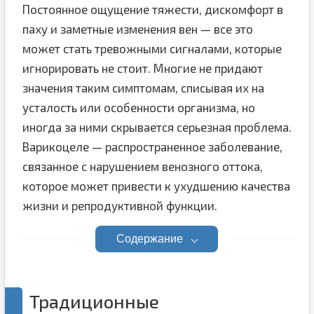
Постоянное ощущение тяжести, дискомфорт в
паху и заметные изменения вен — все это
может стать тревожными сигналами, которые
игнорировать не стоит. Многие не придают
значения таким симптомам, списывая их на
усталость или особенности организма, но
иногда за ними скрывается серьезная проблема.
Варикоцеле — распространенное заболевание,
связанное с нарушением венозного оттока,
которое может привести к ухудшению качества
жизни и репродуктивной функции.
Содержание
Традиционные