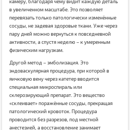
камеру, благодаря чему видит каждую деталь
в увеличенном масштабе. Это позволяет
перевязать только патологически изменённые
сосуды, не задевая здоровые ткани. Уже через
пару дней можно вернуться к повседневной
активности, а спустя неделю – к умеренным
физическим нагрузкам.
Другой метод – эмболизация. Это
эндоваскулярная процедура, при которой в
яичковую вену через катетер вводится
специальная микроспираль или
склерозирующий препарат. Это вещество
«склеивает» поражённые сосуды, прекращая
патологический кровоток. Процедура
проводится без разрезов, под местной
анестезией, а восстановление занимает