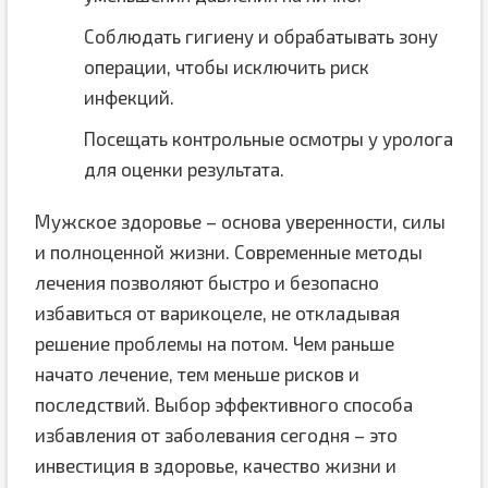
Соблюдать гигиену и обрабатывать зону
операции, чтобы исключить риск
инфекций.
Посещать контрольные осмотры у уролога
для оценки результата.
Мужское здоровье – основа уверенности, силы
и полноценной жизни. Современные методы
лечения позволяют быстро и безопасно
избавиться от варикоцеле, не откладывая
решение проблемы на потом. Чем раньше
начато лечение, тем меньше рисков и
последствий. Выбор эффективного способа
избавления от заболевания сегодня – это
инвестиция в здоровье, качество жизни и