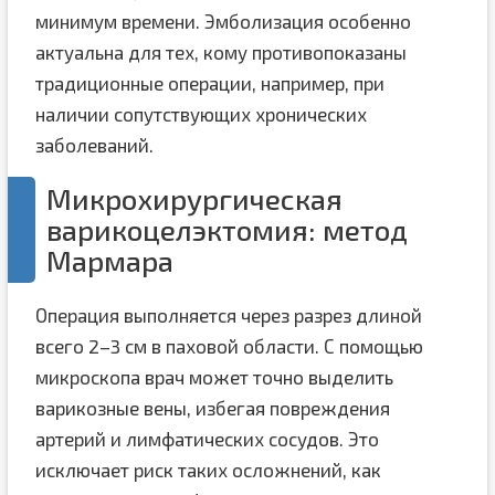
минимум времени. Эмболизация особенно
актуальна для тех, кому противопоказаны
традиционные операции, например, при
наличии сопутствующих хронических
заболеваний.
Микрохирургическая
варикоцелэктомия: метод
Мармара
Операция выполняется через разрез длиной
всего 2–3 см в паховой области. С помощью
микроскопа врач может точно выделить
варикозные вены, избегая повреждения
артерий и лимфатических сосудов. Это
исключает риск таких осложнений, как