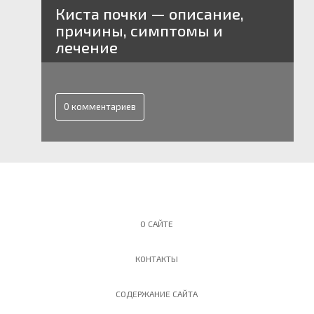
Киста почки — описание,
причины, симптомы и
лечение
0 комментариев
О САЙТЕ
КОНТАКТЫ
СОДЕРЖАНИЕ САЙТА