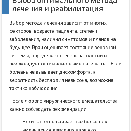
лечения и реабилитация
Выбор метода лечения зависит от многих
факторов: возраста пациента, степени
заболевания, наличия симптомов и планов на
будущее. Врач оценивает состояние венозной
системы, определяет степень патологии и
рекомендует оптимальное вмешательство. Если
болезнь не вызывает дискомфорта, а
вероятность бесплодия невысока, возможна
тактика наблюдения.
После любого хирургического вмешательства
важно соблюдать рекомендации:
Носить поддерживающее бельё для
уменьшения давления на яичко.