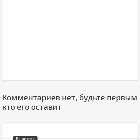
Комментариев нет, будьте первым
кто его оставит
Ваше имя