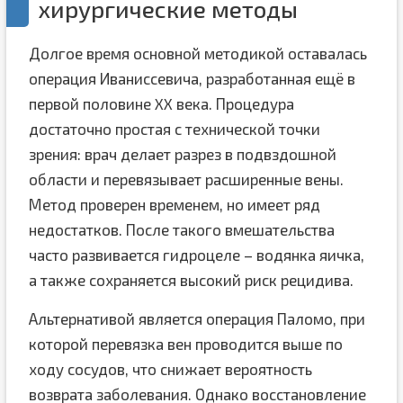
хирургические методы
Долгое время основной методикой оставалась
операция Иваниссевича, разработанная ещё в
первой половине XX века. Процедура
достаточно простая с технической точки
зрения: врач делает разрез в подвздошной
области и перевязывает расширенные вены.
Метод проверен временем, но имеет ряд
недостатков. После такого вмешательства
часто развивается гидроцеле – водянка яичка,
а также сохраняется высокий риск рецидива.
Альтернативой является операция Паломо, при
которой перевязка вен проводится выше по
ходу сосудов, что снижает вероятность
возврата заболевания. Однако восстановление