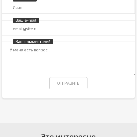
Ваш e-mail
Ваш комментарий
Это интересно