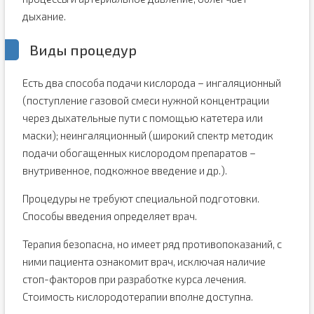
дыхание.
Виды процедур
Есть два способа подачи кислорода – ингаляционный
(поступление газовой смеси нужной концентрации
через дыхательные пути с помощью катетера или
маски); неингаляционный (широкий спектр методик
подачи обогащенных кислородом препаратов –
внутривенное, подкожное введение и др.).
Процедуры не требуют специальной подготовки.
Способы введения определяет врач.
Терапия безопасна, но имеет ряд противопоказаний, с
ними пациента ознакомит врач, исключая наличие
стоп-факторов при разработке курса лечения.
Стоимость кислородотерапии вполне доступна.