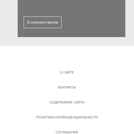
8 комментариев
О САЙТЕ
КОНТАКТЫ
СОДЕРЖАНИЕ САЙТА
ПОЛИТИКА КОНФИДЕНЦИАЛЬНОСТИ
СОГЛАШЕНИЕ