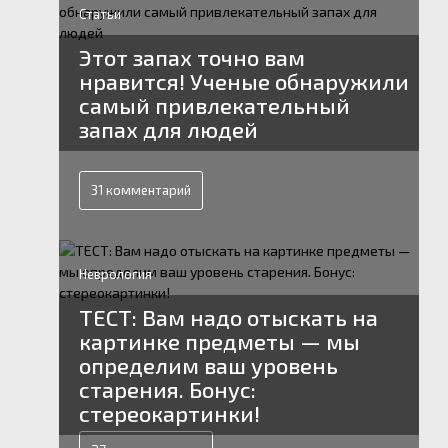
Статьи
Этот запах точно вам
нравится! Ученые обнаружили
самый привлекательный
запах для людей
31 комментарий
Неврология
ТЕСТ: Вам надо отыскать на
картинке предметы — мы
определим ваш уровень
старения. Бонус:
стереокартинки!