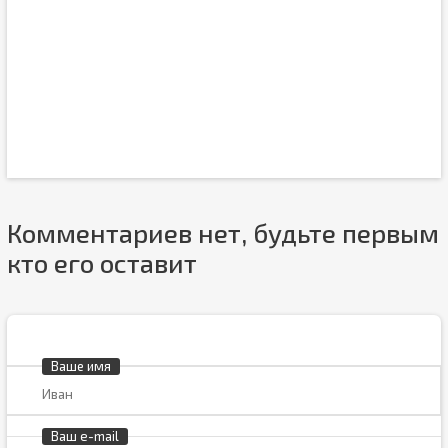
Комментариев нет, будьте первым
кто его оставит
Ваше имя
Ваш e-mail