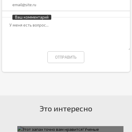
Ваш комментарий
Это интересно