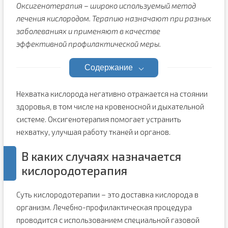
Оксигенотерапия – широко используемый метод
лечения кислородом. Терапию назначают при разных
заболеваниях и применяют в качестве
эффективной профилактической меры.
Содержание
Нехватка кислорода негативно отражается на стоянии
здоровья, в том числе на кровеносной и дыхательной
системе. Оксигенотерапия помогает устранить
нехватку, улучшая работу тканей и органов.
В каких случаях назначается
кислородотерапия
Суть кислородотерапии – это доставка кислорода в
организм. Лечебно-профилактическая процедура
проводится с использованием специальной газовой