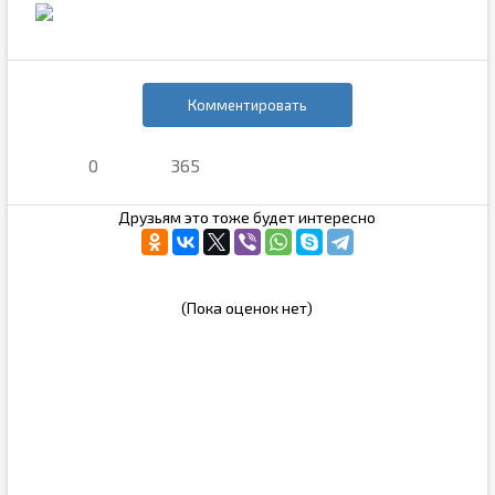
Комментировать
0
365
Друзьям это тоже будет интересно
(Пока оценок нет)