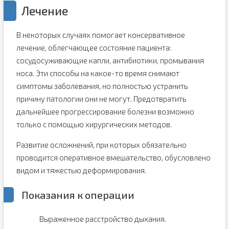
Лечение
В некоторых случаях помогает консервативное
лечение, облегчающее состояние пациента:
сосудосуживающие капли, антибиотики, промывания
носа. Эти способы на какое-то время снимают
симптомы заболевания, но полностью устранить
причину патологии они не могут. Предотвратить
дальнейшее прогрессирование болезни возможно
только с помощью хирургических методов.
Развитие осложнений, при которых обязательно
проводится оперативное вмешательство, обусловлено
видом и тяжестью деформирования.
Показания к операции
Выраженное расстройство дыхания.