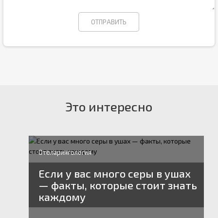
Это интересно
Отоларингология
Если у вас много серы в ушах
— факты, которые стоит знать
каждому