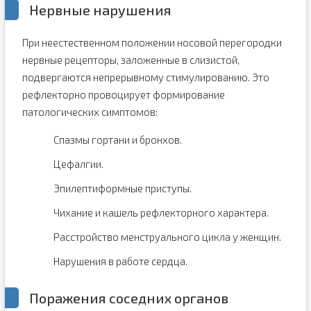
Нервные нарушения
При неестественном положении носовой перегородки
нервные рецепторы, заложенные в слизистой,
подвергаются непрерывному стимулированию. Это
рефлекторно провоцирует формирование
патологических симптомов:
Спазмы гортани и бронхов.
Цефалгии.
Эпилептиформные приступы.
Чихание и кашель рефлекторного характера.
Расстройство менструального цикла у женщин.
Нарушения в работе сердца.
Поражения соседних органов