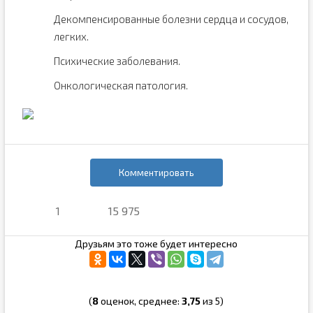
Декомпенсированные болезни сердца и сосудов,
легких.
Психические заболевания.
Онкологическая патология.
Комментировать
1
15 975
Друзьям это тоже будет интересно
(
8
оценок, среднее:
3,75
из 5)