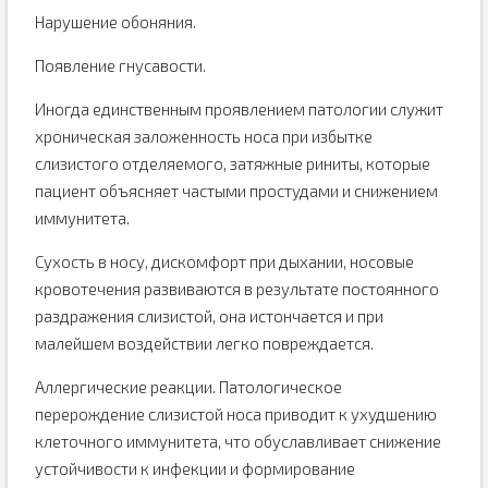
Нарушение обоняния.
Появление гнусавости.
Иногда единственным проявлением патологии служит
хроническая заложенность носа при избытке
слизистого отделяемого, затяжные риниты, которые
пациент объясняет частыми простудами и снижением
иммунитета.
Сухость в носу, дискомфорт при дыхании, носовые
кровотечения развиваются в результате постоянного
раздражения слизистой, она истончается и при
малейшем воздействии легко повреждается.
Аллергические реакции. Патологическое
перерождение слизистой носа приводит к ухудшению
клеточного иммунитета, что обуславливает снижение
устойчивости к инфекции и формирование