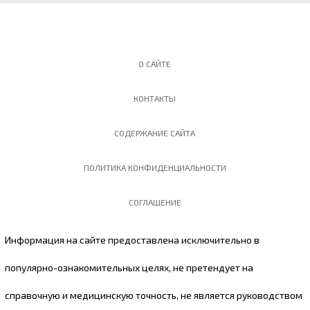
О САЙТЕ
КОНТАКТЫ
СОДЕРЖАНИЕ САЙТА
ПОЛИТИКА КОНФИДЕНЦИАЛЬНОСТИ
СОГЛАШЕНИЕ
Информация на сайте предоставлена исключительно в
популярно-ознакомительных целях, не претендует на
справочную и медицинскую точность, не является руководством