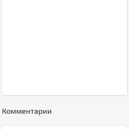
Комментарии