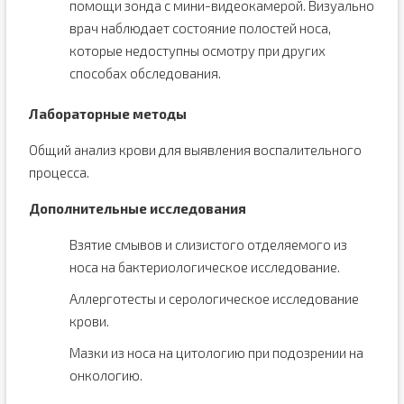
помощи зонда с мини-видеокамерой. Визуально
врач наблюдает состояние полостей носа,
которые недоступны осмотру при других
способах обследования.
Лабораторные методы
Общий анализ крови для выявления воспалительного
процесса.
Дополнительные исследования
Взятие смывов и слизистого отделяемого из
носа на бактериологическое исследование.
Аллерготесты и серологическое исследование
крови.
Мазки из носа на цитологию при подозрении на
онкологию.