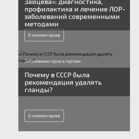
Зайцева»: диагностика,
профилактика и лечение ЛОР-
заболеваний современными
методами
0 комментариев
Заболевания горла и гортани
Почему в СССР была
рекомендация удалять
гланды?
0 комментариев