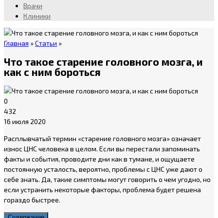
Врачи
Клиники
Главная
»
Статьи
»
Что такое старение головного мозга, и
как с ним бороться
0
432
16 июля 2020
Расплывчатый термин «старение головного мозга» означает
износ ЦНС человека в целом. Если вы перестали запоминать
факты и события, проводите дни как в тумане, и ощущаете
постоянную усталость, вероятно, проблемы с ЦНС уже дают о
себе знать. Да, такие симптомы могут говорить о чем угодно, но
если устранить некоторые факторы, проблема будет решена
гораздо быстрее.
Содержание