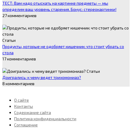
ТЕСТ: Вам надо отыскать на картинке предметы — мы
определим ваш уровень старения. Бонус: стереокартинки!
27 комментариев
Статьи
Продукты, которые не одобряет кишечник: что стоит убрать со
стола
17 комментариев
Статьи
Доигрались: к чему ведет трихомониаз?
8 комментариев
О сайте
Контакты
Содержание сайта
Политика конфиденциальности
Соглашение