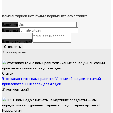
Комментариев нет, будьте первым кто его оставит
Ваше имя
Ваш e-mail
Ваш комментарий
Это интересно
Статьи
Этот запах точно вам нравится! Ученые обнаружили самый
привлекательный запах для людей
31 комментарий
Неврология