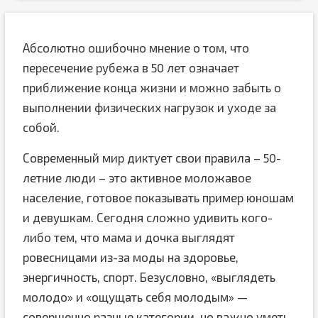
Абсолютно ошибочно мнение о том, что
пересечение рубежа в 50 лет означает
приближение конца жизни и можно забыть о
выполнении физических нагрузок и уходе за
собой.
Современный мир диктует свои правила – 50-
летние люди – это активное моложавое
население, готовое показывать пример юношам
и девушкам. Сегодня сложно удивить кого-
либо тем, что мама и дочка выглядят
ровесницами из-за моды на здоровье,
энергичность, спорт. Безусловно, «выглядеть
молодо» и «ощущать себя молодым» —
совершенно разные категории, но важно уметь