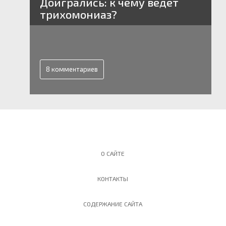
Доигрались: к чему ведет
трихомониаз?
8 комментариев
О САЙТЕ
КОНТАКТЫ
СОДЕРЖАНИЕ САЙТА