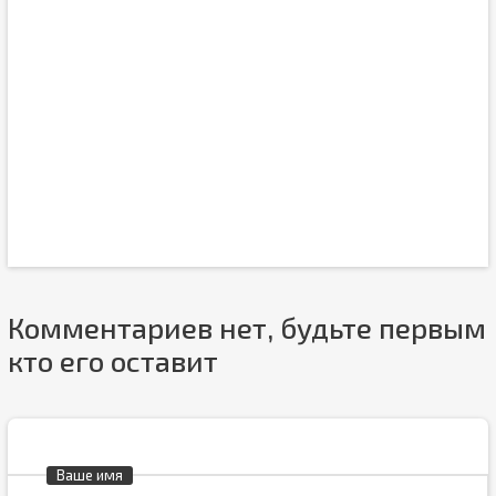
Комментариев нет, будьте первым
кто его оставит
Ваше имя