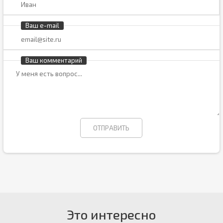
Ваш e-mail
Ваш комментарий
Это интересно