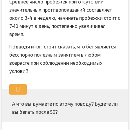
Среднее число пробежек при отсутствии
значительных противопоказаний составляет
около 3-4 в неделю, начинать пробежки стоит с
7-10 минут в день, постепенно увеличивая
время.
Подводя итог, стоит сказать, что бег является
бесспорно полезным занятием в любом
возрасте при соблюдении необходимых
условий.
А что вы думаете по этому поводу? Будете ли
вы бегать после 50?