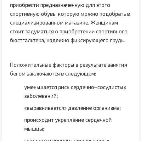
приобрести предназначенную для этого
спортивную обувь, которую можно подобрать в
специализированном магазине. Женщинам
стоит задуматься о приобретении спортивного
бюстгальтера, надежно фиксирующего грудь.
Положительные факторы в результате занятия
бегом заключаются в следующем:
уменьшается риск сердечно–сосудистых
заболеваний;
«выравнивается» давление организма;
происходит укрепление сердечной
мышцы;
снижается процент лишнего веса;