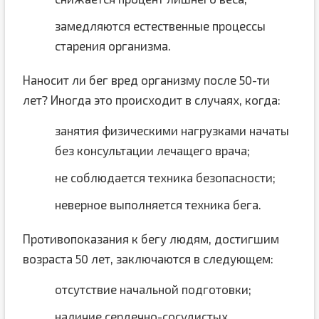
замедляются естественные процессы
старения организма.
Наносит ли бег вред организму после 50-ти
лет? Иногда это происходит в случаях, когда:
занятия физическими нагрузками начаты
без консультации лечащего врача;
не соблюдается техника безопасности;
неверное выполняется техника бега.
Противопоказания к бегу людям, достигшим
возраста 50 лет, заключаются в следующем:
отсутствие начальной подготовки;
наличие сердечно-сосудистых