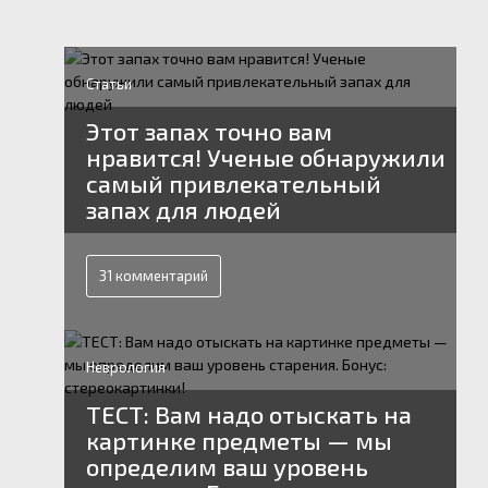
Статьи
Этот запах точно вам
нравится! Ученые обнаружили
самый привлекательный
запах для людей
31 комментарий
Неврология
ТЕСТ: Вам надо отыскать на
картинке предметы — мы
определим ваш уровень