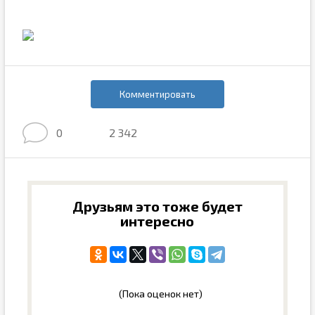
Комментировать
0
2 342
Друзьям это тоже будет
интересно
(Пока оценок нет)