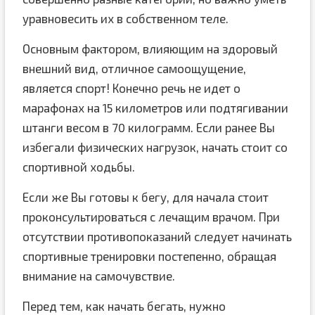
уравновесить их в собственном теле.
Основным фактором, влияющим на здоровый
внешний вид, отличное самоощущение,
является спорт! Конечно речь не идет о
марафонах на 15 километров или подтягивании
штанги весом в 70 килограмм. Если ранее Вы
избегали физических нагрузок, начать стоит со
спортивной ходьбы.
Если же Вы готовы к бегу, для начала стоит
проконсультироваться с лечащим врачом. При
отсутствии противопоказаний следует начинать
спортивные тренировки постепенно, обращая
внимание на самочувствие.
Перед тем, как начать бегать, нужно