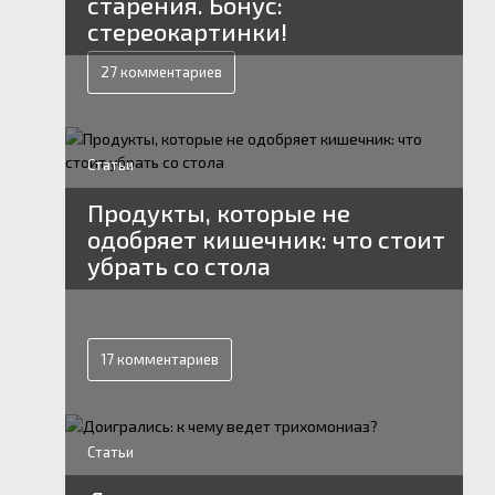
старения. Бонус:
стереокартинки!
27 комментариев
Статьи
Продукты, которые не
одобряет кишечник: что стоит
убрать со стола
17 комментариев
Статьи