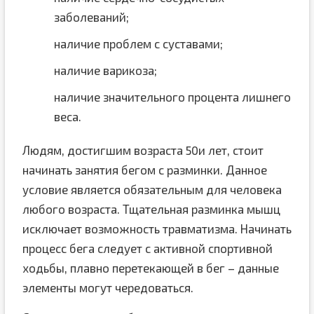
заболеваний;
наличие проблем с суставами;
наличие варикоза;
наличие значительного процента лишнего
веса.
Людям, достигшим возраста 50и лет, стоит
начинать занятия бегом с разминки. Данное
условие является обязательным для человека
любого возраста. Тщательная разминка мышц
исключает возможность травматизма. Начинать
процесс бега следует с активной спортивной
ходьбы, плавно перетекающей в бег – данные
элементы могут чередоваться.