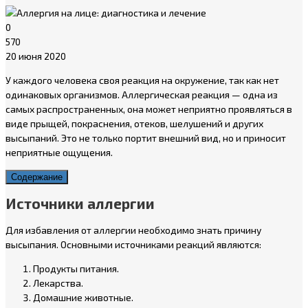
0
570
20 июня 2020
У каждого человека своя реакция на окружение, так как нет
одинаковых организмов. Аллергическая реакция — одна из
самых распространенных, она может неприятно проявляться в
виде прыщей, покраснения, отеков, шелушений и других
высыпаний. Это не только портит внешний вид, но и приносит
неприятные ощущения.
Содержание
Источники аллергии
Для избавления от аллергии необходимо знать причину
высыпания. Основными источниками реакций являются:
Продукты питания.
Лекарства.
Домашние животные.