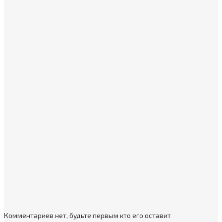
Комментариев нет, будьте первым кто его оставит