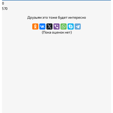
0
570
Друзьям это тоже будет интересно
(Пока оценок нет)