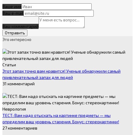
Ваше имя
Ваш e-mail
Ваш комментарий
Это интересно
Статьи
Этот запах точно вам нравится! Ученые обнаружили самый
привлекательный запах для людей
31 комментарий
Неврология
ТЕСТ: Вам надо отыскать на картинке предметы — мы
определим ваш уровень старения. Бонус: стереокартинки!
27 комментариев