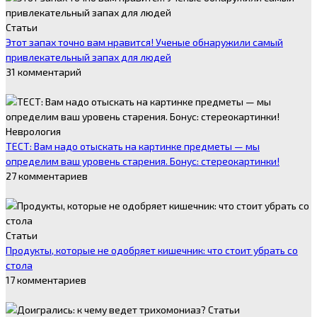
Статьи
Этот запах точно вам нравится! Ученые обнаружили самый
привлекательный запах для людей
31 комментарий
Неврология
ТЕСТ: Вам надо отыскать на картинке предметы — мы
определим ваш уровень старения. Бонус: стереокартинки!
27 комментариев
Статьи
Продукты, которые не одобряет кишечник: что стоит убрать со
стола
17 комментариев
Статьи