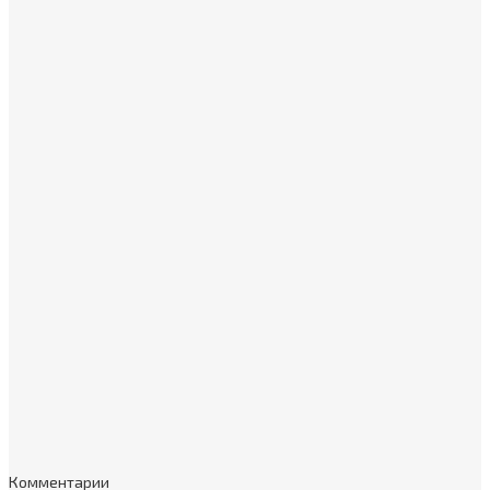
Комментарии