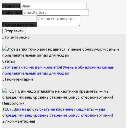
Ваше имя
Ваш e-mail
Ваш комментарий
Это интересно
Статьи
Этот запах точно вам нравится! Ученые обнаружили самый
привлекательный запах для людей
31 комментарий
Неврология
ТЕСТ: Вам надо отыскать на картинке предметы — мы
определим ваш уровень старения. Бонус: стереокартинки!
27 комментариев