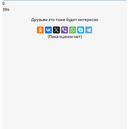
0
394
Друзьям это тоже будет интересно
(Пока оценок нет)