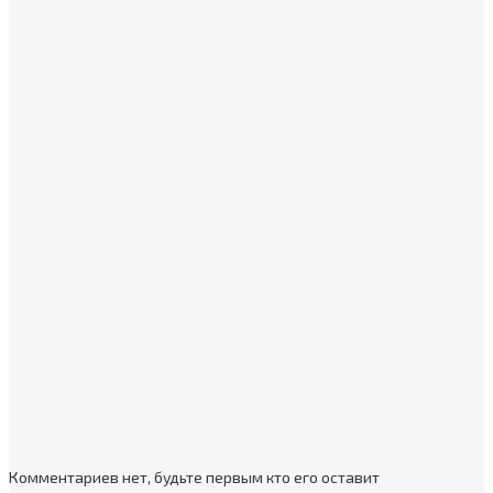
Комментариев нет, будьте первым кто его оставит