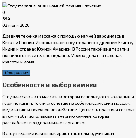
0
394
02 июня 2020
Древняя техника массажа с помощью камней зародилась в
Китае и Японии. Использовали стоунтерапию в древнем Египте,
Индии и странах Южной Америки. В России такой вид терапии
появился относительно недавно. Можно делать в салонах
красоты и дома.
Содержание
Особенности и выбор камней
Стоунмассаж – это массаж, в котором используются холодные и
горячие камни. Техники сочетают в себе классический массаж,
медитацию и точечное воздействие. Ценность практики состоит
в том, чтобы использовать энергию камней, которая
расслабляет и оздоравливает организм.
В стоунтерапии камни выбирают тщательно, учитывая