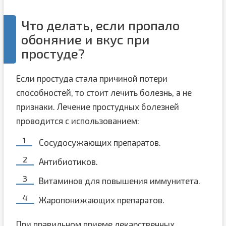
Что делать, если пропало
обоняние и вкус при
простуде?
Если простуда стала причиной потери
способностей, то стоит лечить болезнь, а не
признаки. Лечение простудных болезней
проводится с использованием:
Сосудосужающих препаратов.
Антибиотиков.
Витаминов для повышения иммунитета.
Жаропонижающих препаратов.
При правильном приеме лекарственных