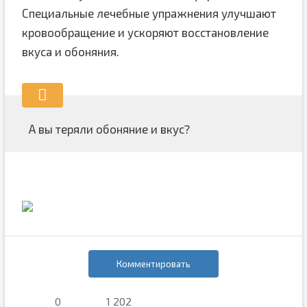
Специальные лечебные упражнения улучшают
кровообращение и ускоряют восстановление
вкуса и обоняния.
А вы теряли обоняние и вкус?
Комментировать
0
1 202