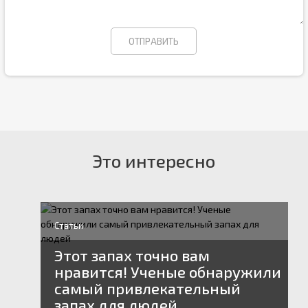
Это интересно
Статьи
Этот запах точно вам
нравится! Ученые обнаружили
самый привлекательный
запах для людей