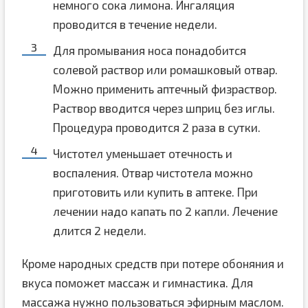
немного сока лимона. Ингаляция
проводится в течение недели.
Для промывания носа понадобится
солевой раствор или ромашковый отвар.
Можно применить аптечный физраствор.
Раствор вводится через шприц без иглы.
Процедура проводится 2 раза в сутки.
Чистотел уменьшает отечность и
воспаления. Отвар чистотела можно
приготовить или купить в аптеке. При
лечении надо капать по 2 капли. Лечение
длится 2 недели.
Кроме народных средств при потере обоняния и
вкуса поможет массаж и гимнастика. Для
массажа нужно пользоваться эфирным маслом.