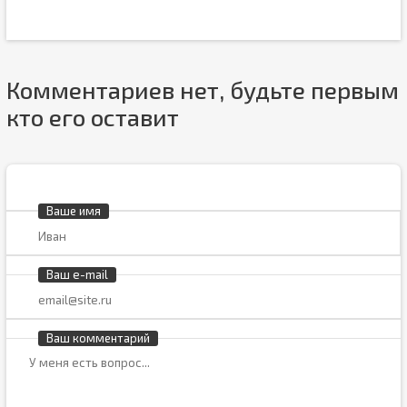
Комментариев нет, будьте первым
кто его оставит
Ваше имя
Ваш e-mail
Ваш комментарий