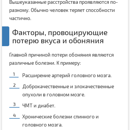
Вышеуказанные расстройства проявляются по-
разному. Обычно человек теряет способности
частично.
Факторы, провоцирующие
потерю вкуса и обоняния
Главной причиной потери обоняния являются
различные болезни. К примеру:
Расширение артерий головного мозга.
Доброкачественные и злокачественные
опухоли в головном мозге.
ЧМТ и диабет.
Хронические болезни спинного и
головного мозга.