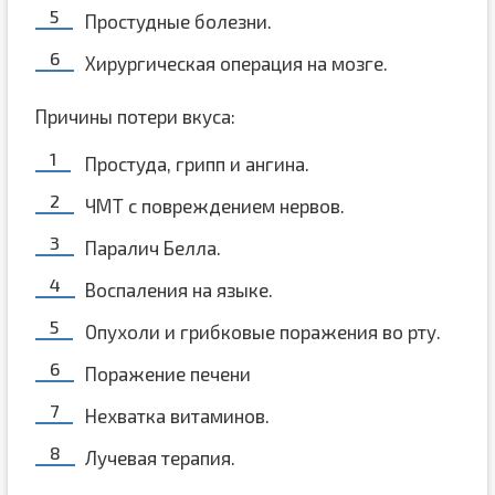
Простудные болезни.
Хирургическая операция на мозге.
Причины потери вкуса:
Простуда, грипп и ангина.
ЧМТ с повреждением нервов.
Паралич Белла.
Воспаления на языке.
Опухоли и грибковые поражения во рту.
Поражение печени
Нехватка витаминов.
Лучевая терапия.