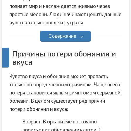
познает мир и наслаждается жизнью через
простые мелочи. Люди начинают ценить данные
чувства только после их утраты.
Содержание
Причины потери обоняния и
вкуса
Чувство вкуса и обоняния может пропасть
только по определенным причинам. Чаще всего
потеря становится явным симптомом серьезной
болезни. В целом существует ряд причин
потери обоняния и вкуса:
Возраст. В организме постоянно
происходит обновление клеток. С