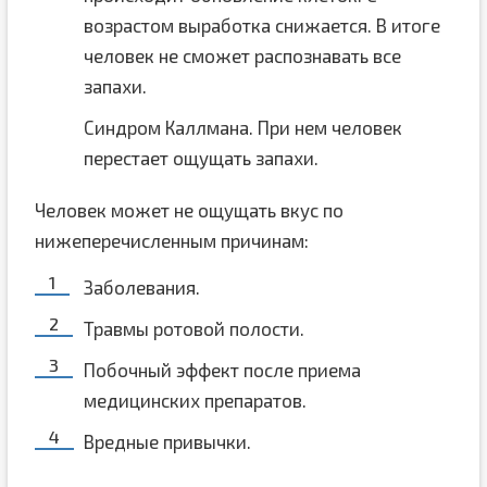
возрастом выработка снижается. В итоге
человек не сможет распознавать все
запахи.
Синдром Каллмана. При нем человек
перестает ощущать запахи.
Человек может не ощущать вкус по
нижеперечисленным причинам:
Заболевания.
Травмы ротовой полости.
Побочный эффект после приема
медицинских препаратов.
Вредные привычки.