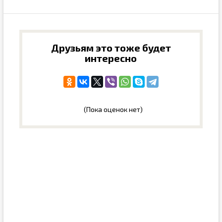
Друзьям это тоже будет
интересно
(Пока оценок нет)