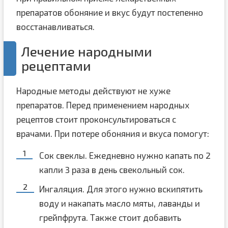
препаратов обоняние и вкус будут постепенно
восстанавливаться.
Лечение народными
рецептами
Народные методы действуют не хуже
препаратов. Перед применением народных
рецептов стоит проконсультироваться с
врачами. При потере обоняния и вкуса помогут:
Сок свеклы. Ежедневно нужно капать по 2
капли 3 раза в день свекольный сок.
Ингаляция. Для этого нужно вскипятить
воду и накапать масло мяты, лаванды и
грейпфрута. Также стоит добавить