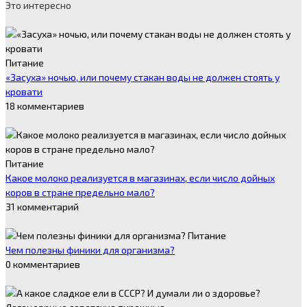
Это интересно
Питание
«Засуха» ночью, или почему стакан воды не должен стоять у
кровати
18 комментариев
Питание
Какое молоко реализуется в магазинах, если число дойных
коров в стране предельно мало?
31 комментарий
Питание
Чем полезны финики для организма?
0 комментариев