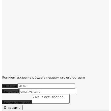
Комментариев нет, будьте первым кто его оставит
Ваше имя
Ваш e-mail
Ваш комментарий