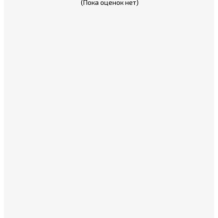
(Пока оценок нет)