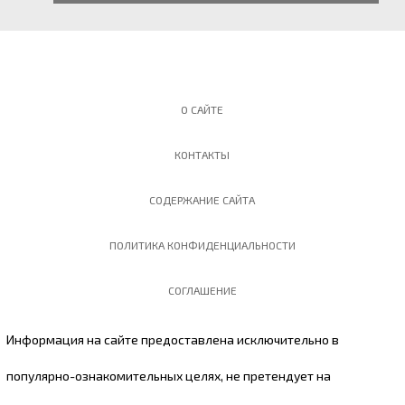
О САЙТЕ
КОНТАКТЫ
СОДЕРЖАНИЕ САЙТА
ПОЛИТИКА КОНФИДЕНЦИАЛЬНОСТИ
СОГЛАШЕНИЕ
Информация на сайте предоставлена исключительно в
популярно-ознакомительных целях, не претендует на