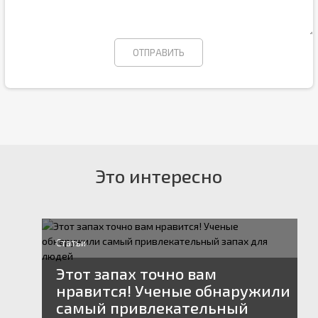
Это интересно
Статьи
Этот запах точно вам
нравится! Ученые обнаружили
самый привлекательный