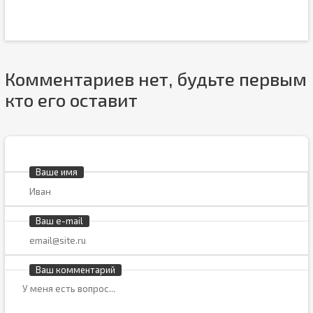
Комментариев нет, будьте первым
кто его оставит
Ваше имя
Ваш e-mail
Ваш комментарий