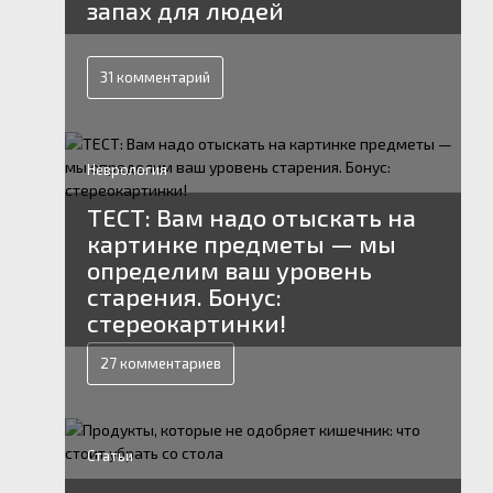
запах для людей
31 комментарий
Неврология
ТЕСТ: Вам надо отыскать на
картинке предметы — мы
определим ваш уровень
старения. Бонус:
стереокартинки!
27 комментариев
Статьи