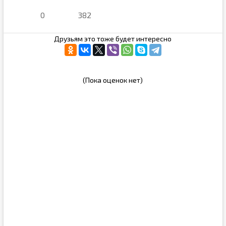
0
382
Друзьям это тоже будет интересно
(Пока оценок нет)