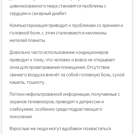
цивилизованного мира становятся проблемы с
сердцем и сахарный диабет.
Компьютеризация приводит к проблемам со зрением и
головной боли, с этим сталкиваются миллионы
жителей планеты.
Довольно часто использование кондиционеров
приводит к тому, что человек и вовсе не открывает
окна для проветривания помещения. Отсутствие
свежего воздуха влечёт за собой головную боль, сухой
кашель, тошноту.
Потоки нефильтрованной информации, получаемые с
экранов телевизоров, приводят к депрессии и
слабоумию, особенно среди подрастающего
поколения.
Взрослые же люди могут вдобавок похвастаться