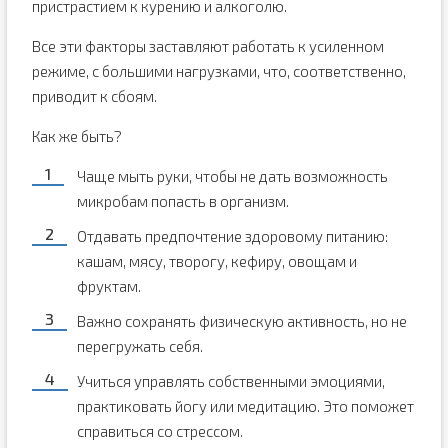
пристрастием к курению и алкоголю.
Все эти факторы заставляют работать к усиленном
режиме, с большими нагрузками, что, соответственно,
приводит к сбоям.
Как же быть?
Чаще мыть руки, чтобы не дать возможность
микробам попасть в организм.
Отдавать предпочтение здоровому питанию:
кашам, мясу, творогу, кефиру, овощам и
фруктам.
Важно сохранять физическую активность, но не
перегружать себя.
Учиться управлять собственными эмоциями,
практиковать йогу или медитацию. Это поможет
справиться со стрессом.