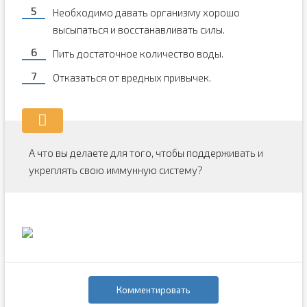
Необходимо давать организму хорошо
высыпаться и восстанавливать силы.
Пить достаточное количество воды.
Отказаться от вредных привычек.
А что вы делаете для того, чтобы поддерживать и
укреплять свою иммунную систему?
Комментировать