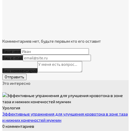
Комментариев нет, будьте первым кто его оставит
Ваше имя
Ваш e-mail
Ваш комментарий
Это интересно
Урология
Эффективные упражнения для улучшения кровотока в зоне таза
и нижних конечностей мужчин
0 комментариев