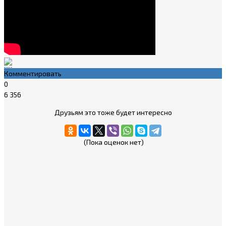
Комментировать
0
6 356
Друзьям это тоже будет интересно
(Пока оценок нет)