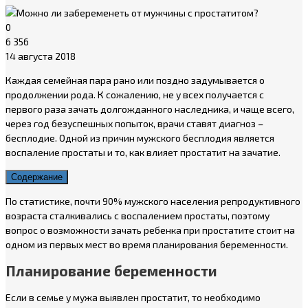
0
6 356
14 августа 2018
Каждая семейная пара рано или поздно задумывается о
продолжении рода. К сожалению, не у всех получается с
первого раза зачать долгожданного наследника, и чаще всего,
через год безуспешных попыток, врачи ставят диагноз –
бесплодие. Одной из причин мужского бесплодия является
воспаление простаты и то, как влияет простатит на зачатие.
Содержание
По статистике, почти 90% мужского населения репродуктивного
возраста сталкивались с воспалением простаты, поэтому
вопрос о возможности зачать ребенка при простатите стоит на
одном из первых мест во время планирования беременности.
Планирование беременности
Если в семье у мужа выявлен простатит, то необходимо