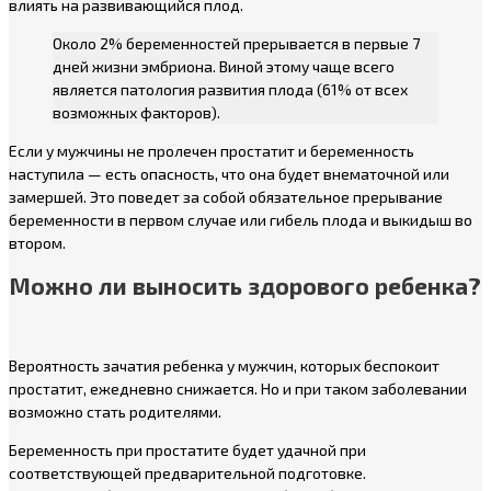
влиять на развивающийся плод.
Около 2% беременностей прерывается в первые 7
дней жизни эмбриона. Виной этому чаще всего
является патология развития плода (61% от всех
возможных факторов).
Если у мужчины не пролечен простатит и беременность
наступила — есть опасность, что она будет внематочной или
замершей. Это поведет за собой обязательное прерывание
беременности в первом случае или гибель плода и выкидыш во
втором.
Можно ли выносить здорового ребенка?
Вероятность зачатия ребенка у мужчин, которых беспокоит
простатит, ежедневно снижается. Но и при таком заболевании
возможно стать родителями.
Беременность при простатите будет удачной при
соответствующей предварительной подготовке.