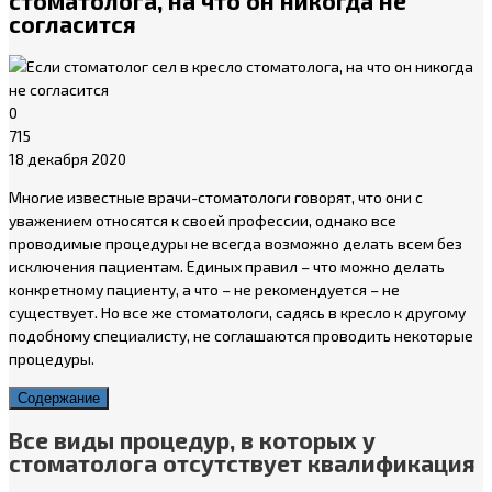
стоматолога, на что он никогда не
согласится
0
715
18 декабря 2020
Многие известные врачи-стоматологи говорят, что они с
уважением относятся к своей профессии, однако все
проводимые процедуры не всегда возможно делать всем без
исключения пациентам. Единых правил – что можно делать
конкретному пациенту, а что – не рекомендуется – не
существует. Но все же стоматологи, садясь в кресло к другому
подобному специалисту, не соглашаются проводить некоторые
процедуры.
Содержание
Все виды процедур, в которых у
стоматолога отсутствует квалификация