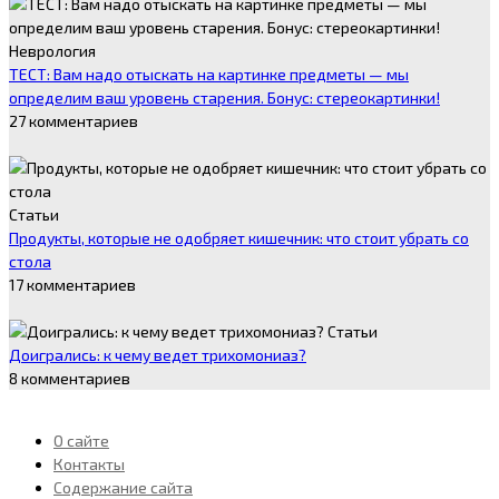
Неврология
ТЕСТ: Вам надо отыскать на картинке предметы — мы
определим ваш уровень старения. Бонус: стереокартинки!
27 комментариев
Статьи
Продукты, которые не одобряет кишечник: что стоит убрать со
стола
17 комментариев
Статьи
Доигрались: к чему ведет трихомониаз?
8 комментариев
О сайте
Контакты
Содержание сайта