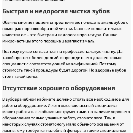
Быстрая и недорогая чистка зубов
Обычно многие пациенты предпочитают очищать эмаль зубов с
помощью порошкообразной чистки. Главные положительные
качества ее – это быстрая и недорогая процедура. Однако
микрочастицы этого порошка царапают эмаль.
Поэтому лучше согласиться на профессиональную чистку. Да,
такой процесс более долгий, и проводить его должен только
специалист с соответствующей квалификацией. Поэтому
стоимость такой процедуры будет дорогой. Но здоровье зубов
стоит такой цены.
Отсутствие хорошего оборудования
В зубоврачебном кабинете должно стоять все необходимое для
работы оборудование. И хотя высококлассный специалист
может работать с любыми инструментами, но наличие хорошего
оборудования только улучшит работу стоматолога. Так, в
некоторых случаях стоматологу мало обычного освещения от
лампы, ему требуется налобный фонарь, а также специальные