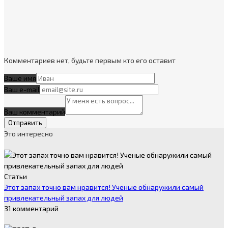
Комментариев нет, будьте первым кто его оставит
Ваше имя
Ваш e-mail
Ваш комментарий
Это интересно
Статьи
Этот запах точно вам нравится! Ученые обнаружили самый
привлекательный запах для людей
31 комментарий