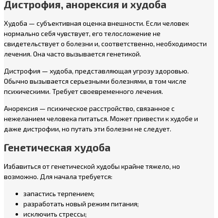
Дистрофия, анорексия и худоба
Худоба — субъективная оценка внешности. Если человек
нормально себя чувствует, его телосложение не
свидетельствует о болезни и, соответственно, необходимости
лечения. Она часто вызывается генетикой.
Дистрофия — худоба, представляющая угрозу здоровью.
Обычно вызывается серьезными болезнями, в том числе
психическими. Требует своевременного лечения.
Анорексия — психическое расстройство, связанное с
нежеланием человека питаться. Может привести к худобе и
даже дистрофии, но путать эти болезни не следует.
Генетическая худоба
Избавиться от генетической худобы крайне тяжело, но
возможно. Для начала требуется:
запастись терпением;
разработать новый режим питания;
исключить стрессы;