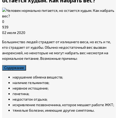
остается худым. Как набрать вес?
0
939
02 июля 2020
Большинство людей страдает от излишнего веса, но есть и те,
кто страдает от худобы. Обычно недостаточный вес вызван
анорексией, но некоторые не могут набрать вес несмотря на
нормальное питание. Возможные причины:
Содержание
нарушение обмена веществ;
наличие гельминтов;
нервное истощение;
генетика;
недостаток отдыха;
искривление позвоночника, которое мешает работе ЖКТ;
тяжелые болезни, имеющие другие симптомы.