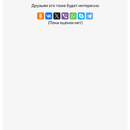
Друзьям это тоже будет интересно
(Пока оценок нет)