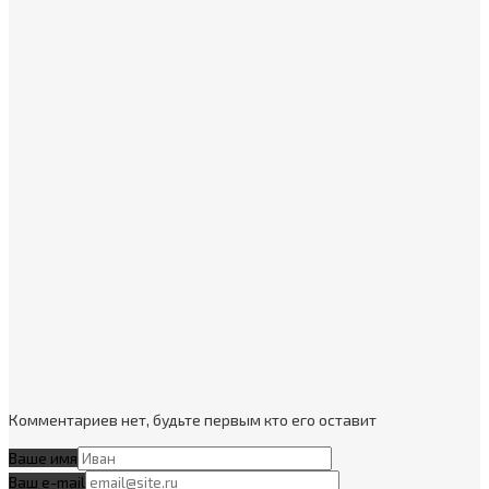
Комментариев нет, будьте первым кто его оставит
Ваше имя
Ваш e-mail