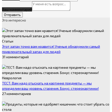
Ваш комментарий
Это интересно
Статьи
Этот запах точно вам нравится! Ученые обнаружили самый
привлекательный запах для людей
31 комментарий
Неврология
ТЕСТ: Вам надо отыскать на картинке предметы — мы
определим ваш уровень старения. Бонус: стереокартинки!
27 комментариев